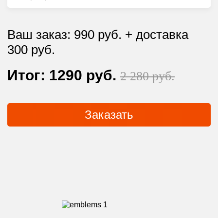
Ваш заказ:
990
руб. + доставка
300 руб.
Итог:
1290
руб.
2 280 руб.