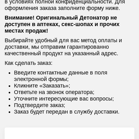
в условиях полной конфиденциальности. Для
оформления заказа заполните форму ниже.
Внимание! Оригинальный Детонатор не
доступен в аптеках, секс-шопах и прочих
местах продаж!
Выбирайте удобный для вас метод оплаты и
доставки, мы отправим гарантированно
качественный продукт на указанный адрес.
Как сделать заказ:
Введите контактные данные в поля
электронной формы;
Кликните «Заказать»;
Ответьте на звонок оператора;
Уточните интересующие вас вопросы;
Подтвердите заказ;
Заказ будет передан в службу доставки.