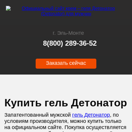
г. Эль-Монте
8(800) 289-36-52
Заказать сейчас
Купить гель Детонатор
Запатентованный мужской
гель Детонатор
, по
условиям производителя, можно купить только
на официальном сайте. Покупка осуществляется