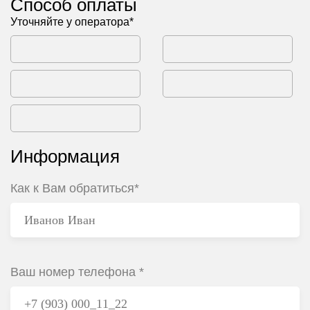
Способ оплаты
Уточняйте у оператора*
Информация
Как к Вам обратиться*
Ваш номер телефона *